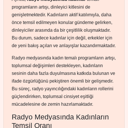
programların artışı, dinleyici kitlesini de
genişletmektedir. Kadınların aktif katılımıyla, daha
önce temsil edilmeyen konular gündeme gelirken,
dinleyiciler arasında da bir çeşitlilik oluşmaktadır.
Bu durum, sadece kadınlar için değil, erkekler için
de yeni bakış açıları ve anlayışlar kazandırmaktadır.
Radyo medyasında kadın temalı programların artışı,
toplumsal değişimleri destekleyen, kadınların
sesinin daha fazla duyulmasına katkıda bulunan ve
ifade özgürlüğünü pekiştiren önemli bir gelişmedir.
Bu süreç, radyo yayıncılığındaki kadınların rollerini
güçlendirirken, toplumsal cinsiyet eşitliği
mücadelesine de zemin hazırlamaktadır.
Radyo Medyasında Kadınların
Temsil Oranı