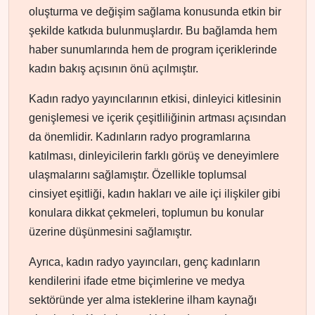
oluşturma ve değişim sağlama konusunda etkin bir
şekilde katkıda bulunmuşlardır. Bu bağlamda hem
haber sunumlarında hem de program içeriklerinde
kadın bakış açısının önü açılmıştır.
Kadın radyo yayıncılarının etkisi, dinleyici kitlesinin
genişlemesi ve içerik çeşitliliğinin artması açısından
da önemlidir. Kadınların radyo programlarına
katılması, dinleyicilerin farklı görüş ve deneyimlere
ulaşmalarını sağlamıştır. Özellikle toplumsal
cinsiyet eşitliği, kadın hakları ve aile içi ilişkiler gibi
konulara dikkat çekmeleri, toplumun bu konular
üzerine düşünmesini sağlamıştır.
Ayrıca, kadın radyo yayıncıları, genç kadınların
kendilerini ifade etme biçimlerine ve medya
sektöründe yer alma isteklerine ilham kaynağı