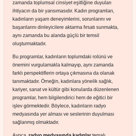
zamanda toplumsal cinsiyet eşitliğine duyulan
ihtiyacın da bir yansımasıdır. Kadın programları,
kadınların yaşam deneyimlerini, sorunlarını ve
başarılarını dinleyicilere aktarma fırsatı sunmakta,
aynı zamanda bu alanda güçlü bir temsil
oluşturmaktadır.
Bu programlar, kadınların toplumdaki rolünü ve
önemini vurgulamakla kalmayıp, aynı zamanda
farklı perspektiflerin ortaya çıkmasına da olanak
tanımaktadır. Örneğin, kadınlara yönelik sağlık,
kariyer, sanat ve kültür gibi konularda düzenlenen
programlar, hem bilgilendirici hem de eğitici bir
işlev görmektedir. Böylece, kadınların radyo
medyasında yer alması ve seslerinin duyulması
sağlanmış olmaktadır.
Ayrıca,
radyo medyasında kadınlar
temalı