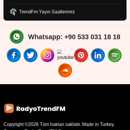
TrendFm Yayın Saatlerimiz
Whatsapp: +90 533 031 18 18
Copyright ©
2026
Tüm hakları saklıdır. Made in Turkey.