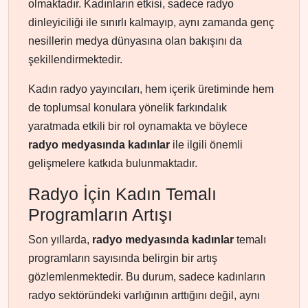
olmaktadır. Kadınların etkisi, sadece radyo
dinleyiciliği ile sınırlı kalmayıp, aynı zamanda genç
nesillerin medya dünyasına olan bakışını da
şekillendirmektedir.
Kadın radyo yayıncıları, hem içerik üretiminde hem
de toplumsal konulara yönelik farkındalık
yaratmada etkili bir rol oynamakta ve böylece
radyo medyasında kadınlar
ile ilgili önemli
gelişmelere katkıda bulunmaktadır.
Radyo İçin Kadın Temalı
Programların Artışı
Son yıllarda,
radyo medyasında kadınlar
temalı
programların sayısında belirgin bir artış
gözlemlenmektedir. Bu durum, sadece kadınların
radyo sektöründeki varlığının arttığını değil, aynı