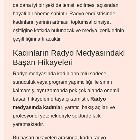
da daha iyi bir şekilde temsil edilmesi açısından
hayati bir öneme sahiptir. Radyo endüstrisinde
kadınların yerinin artması, toplumsal cinsiyet
eşitliğine katkıda bulunacak ve medya içeriklerinin
çeşitliliğini artıracaktır.
Kadınların Radyo Medyasındaki
Başarı Hikayeleri
Radyo medyasında kadınların rolü sadece
sunuculuk veya program yapımcılığı ile sınırlı
kalmamış, aynı zamanda pek çok alanda önemli
başarı hikayeleri ortaya çıkarmıştır.
Radyo
medyasında kadınlar
, yaratıcı bakış açıları ve
profesyonel yetenekleriyle sektörde fark
yaratmaktadır.
Bu başarı hikayeleri arasında, kadın radyo