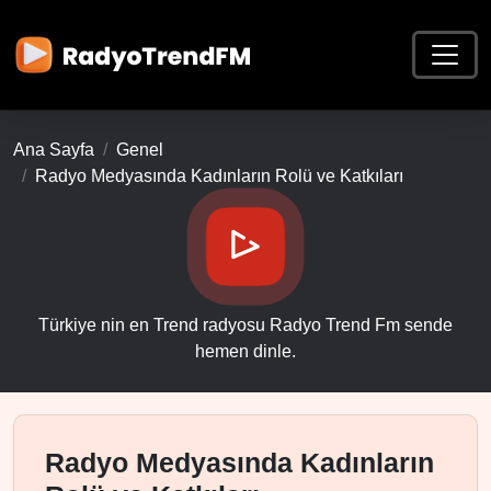
Ana Sayfa
Genel
Radyo Medyasında Kadınların Rolü ve Katkıları
Türkiye nin en Trend radyosu Radyo Trend Fm sende
hemen dinle.
Radyo Medyasında Kadınların