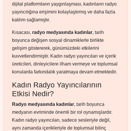
dijital platformların yaygınlaşması, kadınların radyo
yayıncılığına erişimini kolaylaştırmış ve daha fazla
katılım sağlamıştır.
Kısacası,
radyo medyasında kadınlar
, tarih
boyunca değişen sosyal dinamiklerle birlikte
gelişim göstererek, günümüzdeki etkilerini
kuvvetlendirmiştir. Kadın radyo yayıncıları ve içerik
üreticileri, dinleyicilere ilham vermeye ve toplumsal
konularda farkındalık yaratmaya devam etmektedir.
Kadın Radyo Yayıncılarının
Etkisi Nedir?
Radyo medyasında kadınlar
, tarih boyunca
medyanın evriminde önemli bir rol oynamışlardır.
Kadın radyo yayıncıları, sadece sesleriyle değil,
aynı zamanda içerikleriyle de toplumsal bilinç