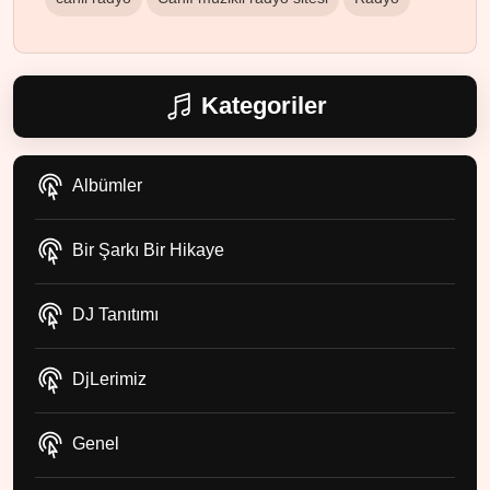
Kategoriler
Albümler
Bir Şarkı Bir Hikaye
DJ Tanıtımı
DjLerimiz
Genel