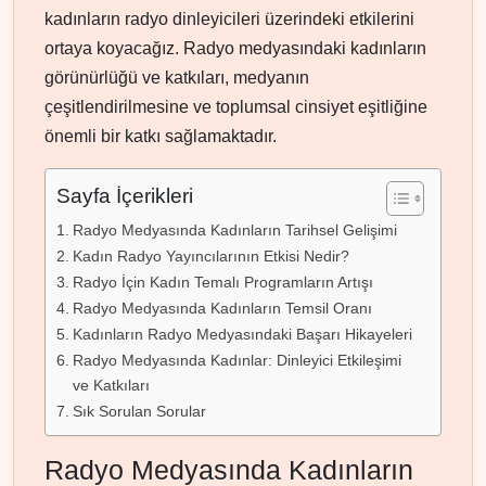
kadınların radyo dinleyicileri üzerindeki etkilerini
ortaya koyacağız. Radyo medyasındaki kadınların
görünürlüğü ve katkıları, medyanın
çeşitlendirilmesine ve toplumsal cinsiyet eşitliğine
önemli bir katkı sağlamaktadır.
Sayfa İçerikleri
Radyo Medyasında Kadınların Tarihsel Gelişimi
Kadın Radyo Yayıncılarının Etkisi Nedir?
Radyo İçin Kadın Temalı Programların Artışı
Radyo Medyasında Kadınların Temsil Oranı
Kadınların Radyo Medyasındaki Başarı Hikayeleri
Radyo Medyasında Kadınlar: Dinleyici Etkileşimi
ve Katkıları
Sık Sorulan Sorular
Radyo Medyasında Kadınların