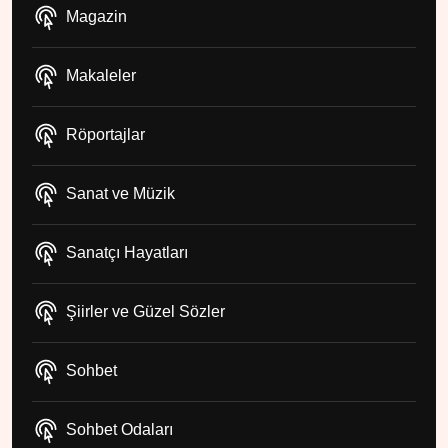
Magazin
Makaleler
Röportajlar
Sanat ve Müzik
Sanatçı Hayatları
Şiirler ve Güzel Sözler
Sohbet
Sohbet Odaları