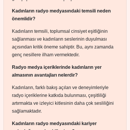
Kadınların radyo medyasındaki temsili neden
önemlidir?
Kadınların temsili, toplumsal cinsiyet eşitliğinin
sağlanması ve kadınların seslerinin duyulması
açısından kritik öneme sahiptir. Bu, aynı zamanda
genç nesillere ilham vermektedir.
Radyo medya içeriklerinde kadınların yer
almasının avantajları nelerdir?
Kadınların, farklı bakış açıları ve deneyimleriyle
radyo içeriklerine katkıda bulunması, çeşitliliği
artırmakta ve izleyici kitlesinin daha çok sesliliğini
sağlamaktadır.
Kadınların radyo medyasındaki kariyer