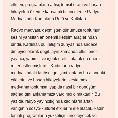
etkileri; programların artışı, temsil oranı ve başarı
hikayeleri üzerine kapsamlı bir inceleme.Radyo
Medyasında Kadınların Rolü ve Katkıları
Radyo medyası, geçmişten günümüze toplumun
sesini yansıtan en önemli iletişim araçlarından
biridir. Kadınlar, bu iletişim dünyasında sadece
dinleyici olarak değil, aynı zamanda etkili birer
yayıncı, yapımcı ve içerik üretici olarak da önemli
roller üstlenmişlerdir. Kadınların radyo
medyasındaki tarihsel gelişimi, onların bu alandaki
etkilerini ve başarı hikayelerini keşfetmek,
medyanın toplumsal yapıda nasıl bir dönüşüm
sağladığını anlamamıza yardımcı olmaktadır. Bu
yazıda, radyo yayıncılığında kadınların artan
varlığının sosyo-kültürel etkilerini ele alacak, kadın
temalı programların yükselişini inceleyecek ve