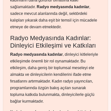
kadınların daha görünür olmasına katkı
sağlamaktadır.
Radyo medyasında kadınlar
,
sadece mevcut alanlarında değil, sektördeki
kalıpları yıkarak daha eşit bir temsil için mücadele
etmeye de devam etmektedir.
Radyo Medyasında Kadınlar:
Dinleyici Etkileşimi ve Katkıları
Radyo medyasında kadınlar
, dinleyici kitleleriyle
etkileşimde önemli bir rol oynamaktadır. Bu
etkileşim, daha geniş bir toplumsal meseleyi ele
almakta ve dinleyicilerin kendilerini ifade etme
fırsatlarını artırmaktadır. Kadın radyo yayıncıları,
programlarında özgün bakış açıları sunarak
topluma katkıda bulunmakta, dinleyicilerle güçlü
bağlar kurmaktadır.