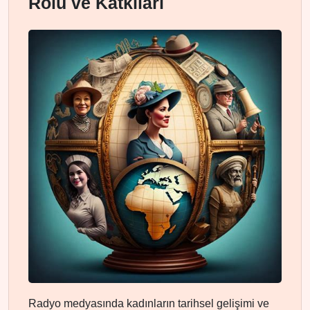
Rolü ve Katkıları
Radyo medyasında kadınların tarihsel gelişimi ve