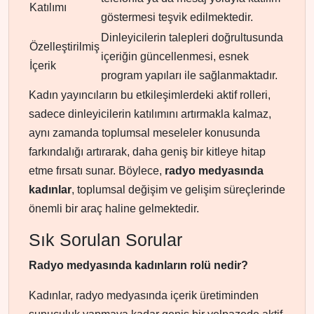
Katılımı
göstermesi teşvik edilmektedir.
Dinleyicilerin talepleri doğrultusunda
Özelleştirilmiş
içeriğin güncellenmesi, esnek
İçerik
program yapıları ile sağlanmaktadır.
Kadın yayıncıların bu etkileşimlerdeki aktif rolleri,
sadece dinleyicilerin katılımını artırmakla kalmaz,
aynı zamanda toplumsal meseleler konusunda
farkındalığı artırarak, daha geniş bir kitleye hitap
etme fırsatı sunar. Böylece,
radyo medyasında
kadınlar
, toplumsal değişim ve gelişim süreçlerinde
önemli bir araç haline gelmektedir.
Sık Sorulan Sorular
Radyo medyasında kadınların rolü nedir?
Kadınlar, radyo medyasında içerik üretiminden