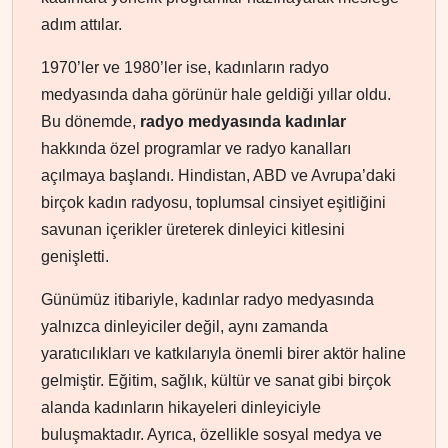
adım attılar.
1970’ler ve 1980’ler ise, kadınların radyo
medyasında daha görünür hale geldiği yıllar oldu.
Bu dönemde,
radyo medyasında kadınlar
hakkında özel programlar ve radyo kanalları
açılmaya başlandı. Hindistan, ABD ve Avrupa’daki
birçok kadın radyosu, toplumsal cinsiyet eşitliğini
savunan içerikler üreterek dinleyici kitlesini
genişletti.
Günümüz itibariyle, kadınlar radyo medyasında
yalnızca dinleyiciler değil, aynı zamanda
yaratıcılıkları ve katkılarıyla önemli birer aktör haline
gelmiştir. Eğitim, sağlık, kültür ve sanat gibi birçok
alanda kadınların hikayeleri dinleyiciyle
buluşmaktadır. Ayrıca, özellikle sosyal medya ve