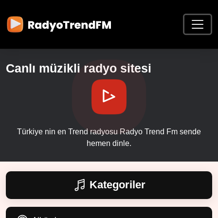
Canlı müzikli radyo sitesi
Türkiye nin en Trend radyosu Radyo Trend Fm sende
hemen dinle.
Kategoriler