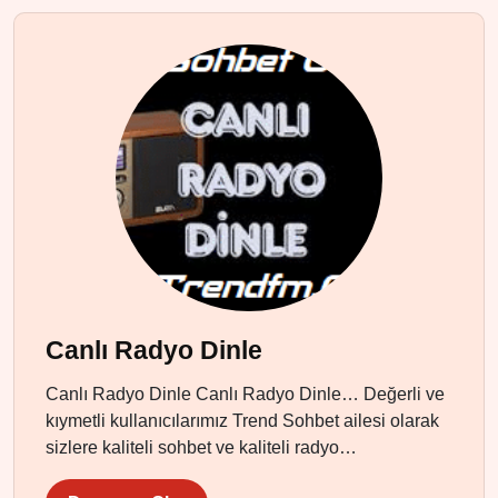
Canlı Radyo Dinle
Canlı Radyo Dinle Canlı Radyo Dinle… Değerli ve
kıymetli kullanıcılarımız Trend Sohbet ailesi olarak
sizlere kaliteli sohbet ve kaliteli radyo…