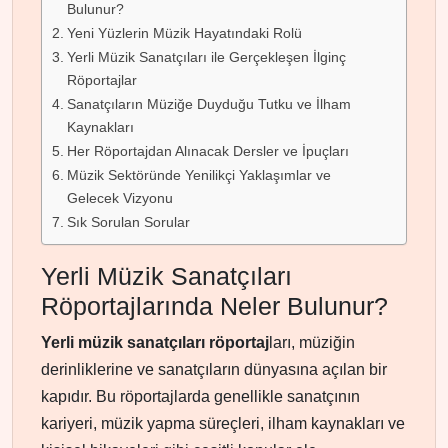
Bulunur?
Yeni Yüzlerin Müzik Hayatındaki Rolü
Yerli Müzik Sanatçıları ile Gerçekleşen İlginç
Röportajlar
Sanatçıların Müziğe Duyduğu Tutku ve İlham
Kaynakları
Her Röportajdan Alınacak Dersler ve İpuçları
Müzik Sektöründe Yenilikçi Yaklaşımlar ve
Gelecek Vizyonu
Sık Sorulan Sorular
Yerli Müzik Sanatçıları
Röportajlarında Neler Bulunur?
Yerli müzik sanatçıları röportaj
ları, müziğin
derinliklerine ve sanatçıların dünyasına açılan bir
kapıdır. Bu röportajlarda genellikle sanatçının
kariyeri, müzik yapma süreçleri, ilham kaynakları ve