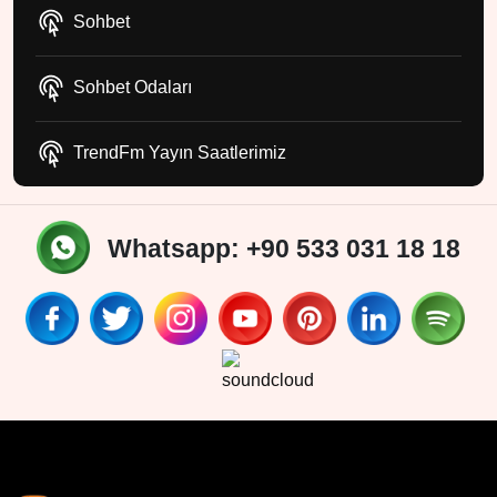
Sohbet
Sohbet Odaları
TrendFm Yayın Saatlerimiz
Whatsapp: +90 533 031 18 18