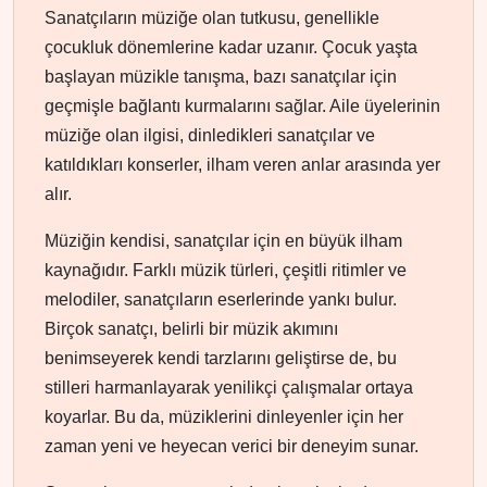
Sanatçıların müziğe olan tutkusu, genellikle
çocukluk dönemlerine kadar uzanır. Çocuk yaşta
başlayan müzikle tanışma, bazı sanatçılar için
geçmişle bağlantı kurmalarını sağlar. Aile üyelerinin
müziğe olan ilgisi, dinledikleri sanatçılar ve
katıldıkları konserler, ilham veren anlar arasında yer
alır.
Müziğin kendisi, sanatçılar için en büyük ilham
kaynağıdır. Farklı müzik türleri, çeşitli ritimler ve
melodiler, sanatçıların eserlerinde yankı bulur.
Birçok sanatçı, belirli bir müzik akımını
benimseyerek kendi tarzlarını geliştirse de, bu
stilleri harmanlayarak yenilikçi çalışmalar ortaya
koyarlar. Bu da, müziklerini dinleyenler için her
zaman yeni ve heyecan verici bir deneyim sunar.