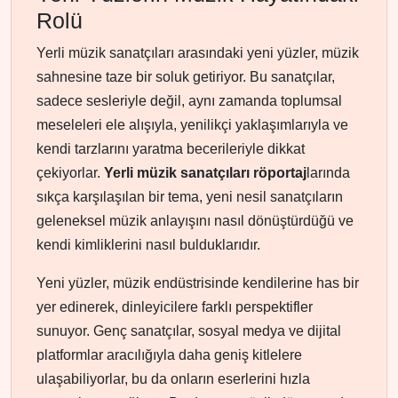
Rolü
Yerli müzik sanatçıları arasındaki yeni yüzler, müzik
sahnesine taze bir soluk getiriyor. Bu sanatçılar,
sadece sesleriyle değil, aynı zamanda toplumsal
meseleleri ele alışıyla, yenilikçi yaklaşımlarıyla ve
kendi tarzlarını yaratma becerileriyle dikkat
çekiyorlar.
Yerli müzik sanatçıları röportaj
larında
sıkça karşılaşılan bir tema, yeni nesil sanatçıların
geleneksel müzik anlayışını nasıl dönüştürdüğü ve
kendi kimliklerini nasıl bulduklarıdır.
Yeni yüzler, müzik endüstrisinde kendilerine has bir
yer edinerek, dinleyicilere farklı perspektifler
sunuyor. Genç sanatçılar, sosyal medya ve dijital
platformlar aracılığıyla daha geniş kitlelere
ulaşabiliyorlar, bu da onların eserlerini hızla