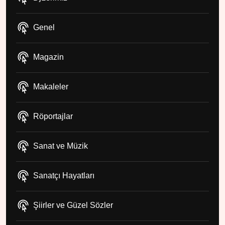
Genel
Magazin
Makaleler
Röportajlar
Sanat ve Müzik
Sanatçı Hayatları
Şiirler ve Güzel Sözler