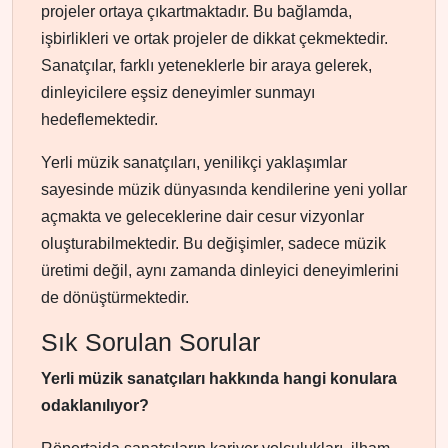
projeler ortaya çıkartmaktadır. Bu bağlamda,
işbirlikleri ve ortak projeler de dikkat çekmektedir.
Sanatçılar, farklı yeteneklerle bir araya gelerek,
dinleyicilere eşsiz deneyimler sunmayı
hedeflemektedir.
Yerli müzik sanatçıları, yenilikçi yaklaşımlar
sayesinde müzik dünyasında kendilerine yeni yollar
açmakta ve geleceklerine dair cesur vizyonlar
oluşturabilmektedir. Bu değişimler, sadece müzik
üretimi değil, aynı zamanda dinleyici deneyimlerini
de dönüştürmektedir.
Sık Sorulan Sorular
Yerli müzik sanatçıları hakkında hangi konulara
odaklanılıyor?