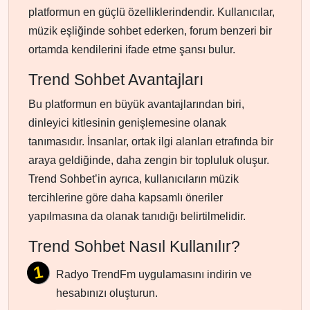
platformun en güçlü özelliklerindendir. Kullanıcılar,
müzik eşliğinde sohbet ederken, forum benzeri bir
ortamda kendilerini ifade etme şansı bulur.
Trend Sohbet Avantajları
Bu platformun en büyük avantajlarından biri,
dinleyici kitlesinin genişlemesine olanak
tanımasıdır. İnsanlar, ortak ilgi alanları etrafında bir
araya geldiğinde, daha zengin bir topluluk oluşur.
Trend Sohbet’in ayrıca, kullanıcıların müzik
tercihlerine göre daha kapsamlı öneriler
yapılmasına da olanak tanıdığı belirtilmelidir.
Trend Sohbet Nasıl Kullanılır?
Radyo TrendFm uygulamasını indirin ve
hesabınızı oluşturun.