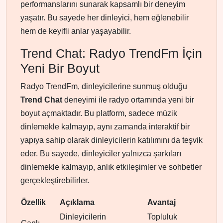
performanslarını sunarak kapsamlı bir deneyim
yaşatır. Bu sayede her dinleyici, hem eğlenebilir
hem de keyifli anlar yaşayabilir.
Trend Chat: Radyo TrendFm İçin
Yeni Bir Boyut
Radyo TrendFm, dinleyicilerine sunmuş olduğu
Trend Chat
deneyimi ile radyo ortamında yeni bir
boyut açmaktadır. Bu platform, sadece müzik
dinlemekle kalmayıp, aynı zamanda interaktif bir
yapıya sahip olarak dinleyicilerin katılımını da teşvik
eder. Bu sayede, dinleyiciler yalnızca şarkıları
dinlemekle kalmayıp, anlık etkileşimler ve sohbetler
gerçekleştirebilirler.
Özellik
Açıklama
Avantaj
Dinleyicilerin
Topluluk