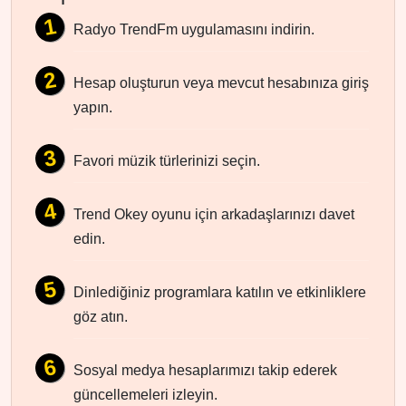
Radyo TrendFm uygulamasını indirin.
Hesap oluşturun veya mevcut hesabınıza giriş
yapın.
Favori müzik türlerinizi seçin.
Trend Okey oyunu için arkadaşlarınızı davet
edin.
Dinlediğiniz programlara katılın ve etkinliklere
göz atın.
Sosyal medya hesaplarımızı takip ederek
güncellemeleri izleyin.