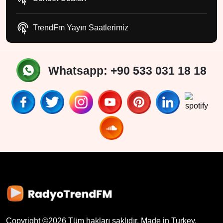
TrendFm Yayın Saatlerimiz
Whatsapp: +90 533 031 18 18
Copyright ©
2026
Tüm hakları saklıdır. Made in Turkey.