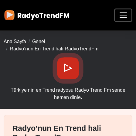
Ana Sayfa
Genel
Radyo’nun En Trend hali RadyoTrendFm
Türkiye nin en Trend radyosu Radyo Trend Fm sende
hemen dinle.
Radyo’nun En Trend hali