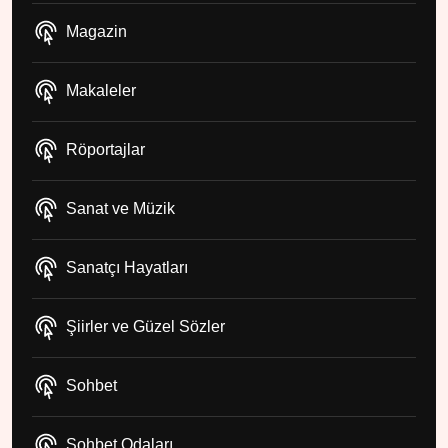
Magazin
Makaleler
Röportajlar
Sanat ve Müzik
Sanatçı Hayatları
Şiirler ve Güzel Sözler
Sohbet
Sohbet Odaları