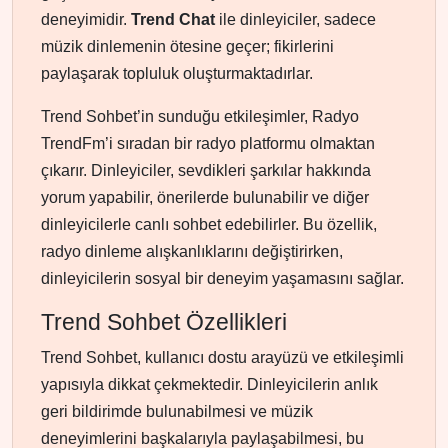
deneyimidir.
Trend Chat
ile dinleyiciler, sadece
müzik dinlemenin ötesine geçer; fikirlerini
paylaşarak topluluk oluşturmaktadırlar.
Trend Sohbet’in sunduğu etkileşimler, Radyo
TrendFm’i sıradan bir radyo platformu olmaktan
çıkarır. Dinleyiciler, sevdikleri şarkılar hakkında
yorum yapabilir, önerilerde bulunabilir ve diğer
dinleyicilerle canlı sohbet edebilirler. Bu özellik,
radyo dinleme alışkanlıklarını değiştirirken,
dinleyicilerin sosyal bir deneyim yaşamasını sağlar.
Trend Sohbet Özellikleri
Trend Sohbet, kullanıcı dostu arayüzü ve etkileşimli
yapısıyla dikkat çekmektedir. Dinleyicilerin anlık
geri bildirimde bulunabilmesi ve müzik
deneyimlerini başkalarıyla paylaşabilmesi, bu