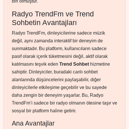
biri olmuştur.
Radyo TrendFm ve Trend
Sohbetin Avantajları
Radyo TrendFm, dinleyicilerine sadece müzik
değil, aynı zamanda interaktif bir deneyim de
sunmaktadır. Bu platform, kullanıcıların sadece
pasif olarak içerik tüketmesini değil, aktif olarak
katılmasını teşvik eden
Trend Sohbet
hizmetine
sahiptir. Dinleyiciler, buradaki canlı sohbet
alanlarında düşüncelerini paylaşabilir, diğer
dinleyicilerle etkileşime geçebilir ve bu sayede
daha zengin bir deneyim yaşarlar. Bu, Radyo
TrendFm’i sadece bir radyo olmanın ötesine taşır ve
sosyal bir platform haline getirir.
Ana Avantajlar