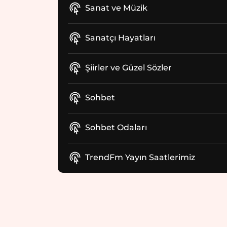
Sanat ve Müzik
Sanatçı Hayatları
Şiirler ve Güzel Sözler
Sohbet
Sohbet Odaları
TrendFm Yayın Saatlerimiz