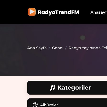
Anasayf
Ana Sayfa
Genel
Radyo Yayınında Tekn
Kategoriler
Albümler