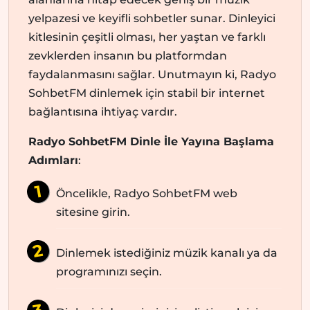
yelpazesi ve keyifli sohbetler sunar. Dinleyici
kitlesinin çeşitli olması, her yaştan ve farklı
zevklerden insanın bu platformdan
faydalanmasını sağlar. Unutmayın ki, Radyo
SohbetFM dinlemek için stabil bir internet
bağlantısına ihtiyaç vardır.
Radyo SohbetFM Dinle İle Yayına Başlama
Adımları
:
Öncelikle, Radyo SohbetFM web
sitesine girin.
Dinlemek istediğiniz müzik kanalı ya da
programınızı seçin.