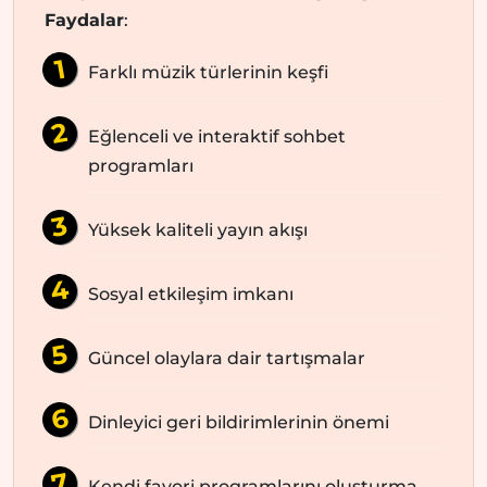
Faydalar
:
Farklı müzik türlerinin keşfi
Eğlenceli ve interaktif sohbet
programları
Yüksek kaliteli yayın akışı
Sosyal etkileşim imkanı
Güncel olaylara dair tartışmalar
Dinleyici geri bildirimlerinin önemi
Kendi favori programlarını oluşturma