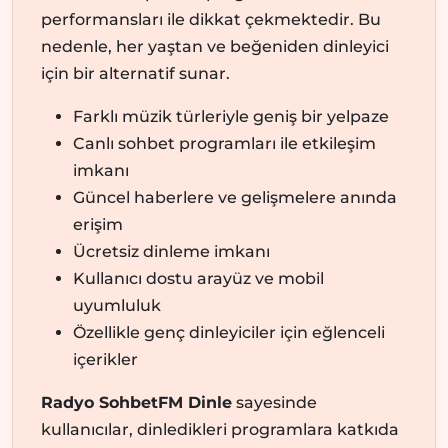
performansları ile dikkat çekmektedir. Bu
nedenle, her yaştan ve beğeniden dinleyici
için bir alternatif sunar.
Farklı müzik türleriyle geniş bir yelpaze
Canlı sohbet programları ile etkileşim
imkanı
Güncel haberlere ve gelişmelere anında
erişim
Ücretsiz dinleme imkanı
Kullanıcı dostu arayüz ve mobil
uyumluluk
Özellikle genç dinleyiciler için eğlenceli
içerikler
Radyo SohbetFM Dinle
sayesinde
kullanıcılar, dinledikleri programlara katkıda