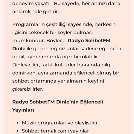
deneyim yaşatır. Bu sayede, her anınızı daha
anlamlı hale getirir.
Programların çeşitliliği sayesinde, herkesin
ilgisini çekecek bir şeyler bulması
mümkündür. Böylece,
Radyo SohbetFM
Dinle
ile geçireceğiniz anlar sadece eğlenceli
değil, aynı zamanda öğretici olabilir.
Dinleyiciler, farklı kültürler hakkında bilgi
edinirken, aynı zamanda eğlenceli olmuş bir
sohbet ortamında yer almanın keyfini
çıkarabilirler.
Radyo SohbetFM Dinle’nin Eğlenceli
Yayınları
Müzik programları ve playlistler
Sohbet temalı canlı yayınlar