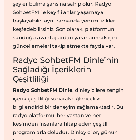
şeyler bulma şansına sahip olur. Radyo
SohbetFM ile keyifli anlar yaşamaya
başlayabilir, aynı zamanda yeni müzikler
keşfedebilirsiniz. Son olarak, platformun
sunduğu avantajlardan yararlanmak için
güncellemeleri takip etmekte fayda var.
Radyo SohbetFM Dinle’nin
Sağladığı İçeriklerin
Çeşitliliği
Radyo SohbetFM Dinle
, dinleyicilere zengin
içerik çeşitliliği sunarak eğlenceli ve
bilgilendirici bir deneyim sağlamaktadır. Bu
radyo platformu, her yaştan ve her
kesimden insanlara hitap eden çeşitli
programlarla doludur. Dinleyiciler, günün