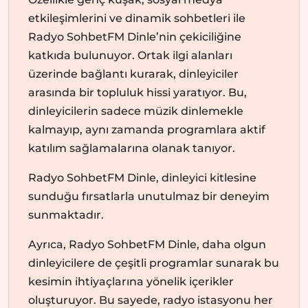
etkileşimlerini ve dinamik sohbetleri ile
Radyo SohbetFM Dinle’nin çekiciliğine
katkıda bulunuyor. Ortak ilgi alanları
üzerinde bağlantı kurarak, dinleyiciler
arasında bir topluluk hissi yaratıyor. Bu,
dinleyicilerin sadece müzik dinlemekle
kalmayıp, aynı zamanda programlara aktif
katılım sağlamalarına olanak tanıyor.
Radyo SohbetFM Dinle, dinleyici kitlesine
sunduğu fırsatlarla unutulmaz bir deneyim
sunmaktadır.
Ayrıca, Radyo SohbetFM Dinle, daha olgun
dinleyicilere de çeşitli programlar sunarak bu
kesimin ihtiyaçlarına yönelik içerikler
oluşturuyor. Bu sayede, radyo istasyonu her