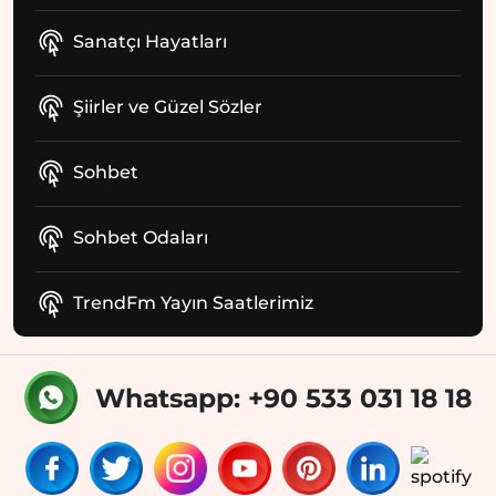
Sanatçı Hayatları
Şiirler ve Güzel Sözler
Sohbet
Sohbet Odaları
TrendFm Yayın Saatlerimiz
Whatsapp: +90 533 031 18 18