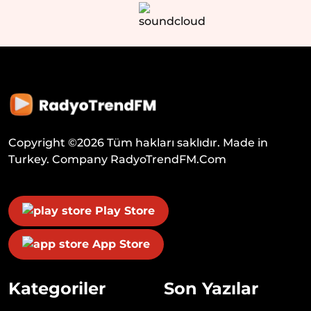
Copyright ©
2026
Tüm hakları saklıdır. Made in
Turkey. Company
RadyoTrendFM.Com
Play Store
App Store
Kategoriler
Son Yazılar