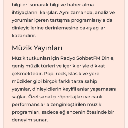
bilgileri sunarak bilgi ve haber alma
ihtiyaçlarını karşılar. Aynı zamanda, analiz ve
yorumlar içeren tartışma programlarıyla da
dinleyicilerine derinlemesine bakış açıları
kazandırır.
Müzik Yayınları
Müzik tutkunları için Radyo SohbetFM Dinle,
geniş müzik türleri ve içerikleriyle dikkat
çekmektedir. Pop, rock, klasik ve yerel
müzikler gibi birçok farklı tarza sahip
yayınlar, dinleyicilerin keyifli anlar yaşamasını
sağlar. Özel sanatçı röportajları ve canlı
performanslarla zenginleştirilen müzik
programları, sadece eğlencenin ötesinde bir
deneyim sunar.