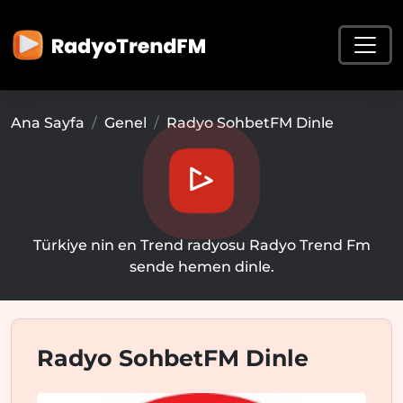
Ana Sayfa
Genel
Radyo SohbetFM Dinle
Türkiye nin en Trend radyosu Radyo Trend Fm
sende hemen dinle.
Radyo SohbetFM Dinle