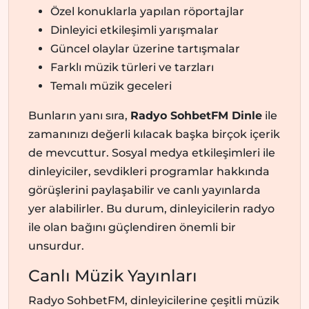
Özel konuklarla yapılan röportajlar
Dinleyici etkileşimli yarışmalar
Güncel olaylar üzerine tartışmalar
Farklı müzik türleri ve tarzları
Temalı müzik geceleri
Bunların yanı sıra,
Radyo SohbetFM Dinle
ile
zamanınızı değerli kılacak başka birçok içerik
de mevcuttur. Sosyal medya etkileşimleri ile
dinleyiciler, sevdikleri programlar hakkında
görüşlerini paylaşabilir ve canlı yayınlarda
yer alabilirler. Bu durum, dinleyicilerin radyo
ile olan bağını güçlendiren önemli bir
unsurdur.
Canlı Müzik Yayınları
Radyo SohbetFM, dinleyicilerine çeşitli müzik