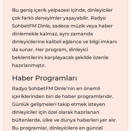
Bu geniş içerik yelpazesi içinde, dinleyiciler
çok farklı deneyimler yaşayabilir. Radyo
SohbetFM Dinle, sadece müzik veya haber
dinlemekle kalmaz, aynı zamanda
dinleyicilerine kaliteli eğlence ve bilgi imkanı
da sunar. Her program, dinleyici
beklentilerini karşılayacak şekilde özenle
hazırlanmıştır.
Haber Programları
Radyo SohbetFM Dinle’nin en önemli
içeriklerinden biri de haber programlarıdır.
Günlük gelişmeleri takip etmek isteyen
dinleyiciler için özel olarak hazırlanan
bültenlerde, ülke ve dünya haberleri yer alır.
Bu programlar, dinleyicilere en güncel