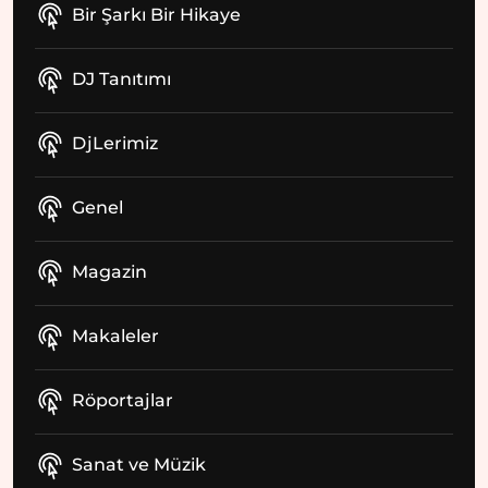
Bir Şarkı Bir Hikaye
DJ Tanıtımı
DjLerimiz
Genel
Magazin
Makaleler
Röportajlar
Sanat ve Müzik