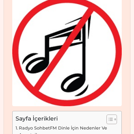
Sayfa İçerikleri
Radyo SohbetFM Dinle İçin Nedenler Ve