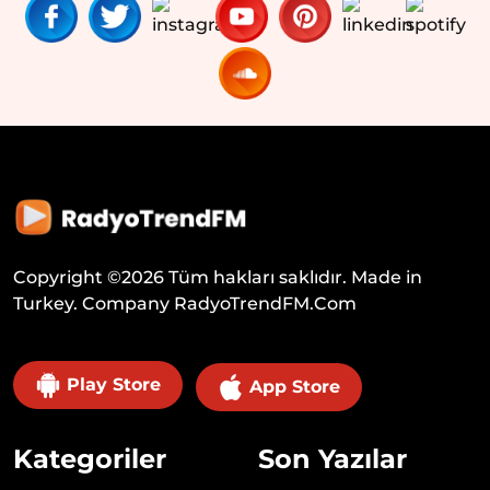
Copyright ©
2026
Tüm hakları saklıdır. Made in
Turkey. Company
RadyoTrendFM.Com
Play Store
App Store
Kategoriler
Son Yazılar