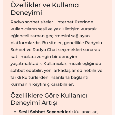
Özellikler ve Kullanıcı
Deneyimi
Radyo sohbet siteleri, internet üzerinde
kullanıcıların sesli ve yazılı iletişim kurarak
eğlenceli zaman geçirmesini sağlayan
platformlardır. Bu siteler, genellikle Radyolu
Sohbet ve Radyo Chat seçenekleri sunarak
katılımcılara zengin bir deneyim
yaşatmaktadır. Kullanıcılar, müzik eşliğinde
sohbet edebilir, yeni arkadaşlar edinebilir ve
farklı kültürlerden insanlarla bağlantı
kurmanın keyfini çıkarabilirler.
Özelliklere Göre Kullanıcı
Deneyimi Artışı
Sesli Sohbet Seçenekleri:
Kullanıcılar,