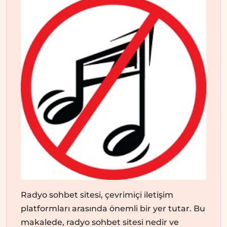
Radyo sohbet sitesi, çevrimiçi iletişim
platformları arasında önemli bir yer tutar. Bu
makalede, radyo sohbet sitesi nedir ve