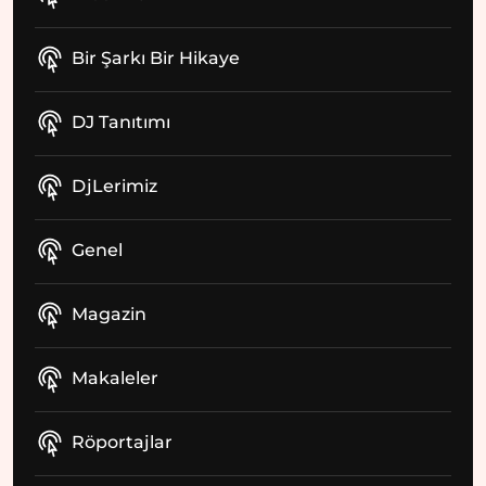
Bir Şarkı Bir Hikaye
DJ Tanıtımı
DjLerimiz
Genel
Magazin
Makaleler
Röportajlar