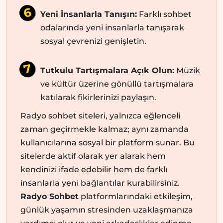
Yeni İnsanlarla Tanışın:
Farklı sohbet
odalarında yeni insanlarla tanışarak
sosyal çevrenizi genişletin.
Tutkulu Tartışmalara Açık Olun:
Müzik
ve kültür üzerine gönüllü tartışmalara
katılarak fikirlerinizi paylaşın.
Radyo sohbet siteleri, yalnızca eğlenceli
zaman geçirmekle kalmaz; aynı zamanda
kullanıcılarına sosyal bir platform sunar. Bu
sitelerde aktif olarak yer alarak hem
kendinizi ifade edebilir hem de farklı
insanlarla yeni bağlantılar kurabilirsiniz.
Radyo Sohbet
platformlarındaki etkileşim,
günlük yaşamın stresinden uzaklaşmanıza