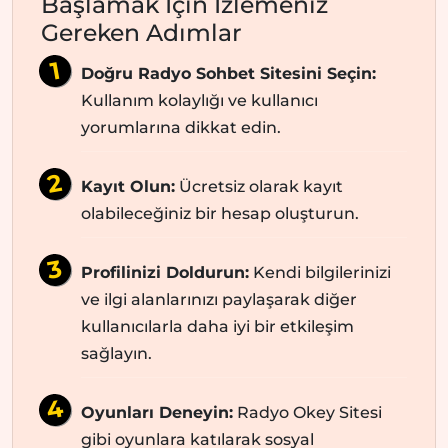
Başlamak İçin İzlemeniz
Gereken Adımlar
Doğru Radyo Sohbet Sitesini Seçin:
Kullanım kolaylığı ve kullanıcı
yorumlarına dikkat edin.
Kayıt Olun:
Ücretsiz olarak kayıt
olabileceğiniz bir hesap oluşturun.
Profilinizi Doldurun:
Kendi bilgilerinizi
ve ilgi alanlarınızı paylaşarak diğer
kullanıcılarla daha iyi bir etkileşim
sağlayın.
Oyunları Deneyin:
Radyo Okey Sitesi
gibi oyunlara katılarak sosyal