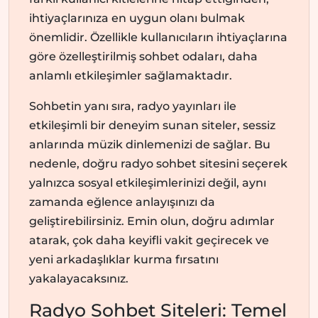
ihtiyaçlarınıza en uygun olanı bulmak
önemlidir. Özellikle kullanıcıların ihtiyaçlarına
göre özelleştirilmiş sohbet odaları, daha
anlamlı etkileşimler sağlamaktadır.
Sohbetin yanı sıra, radyo yayınları ile
etkileşimli bir deneyim sunan siteler, sessiz
anlarında müzik dinlemenizi de sağlar. Bu
nedenle, doğru radyo sohbet sitesini seçerek
yalnızca sosyal etkileşimlerinizi değil, aynı
zamanda eğlence anlayışınızı da
geliştirebilirsiniz. Emin olun, doğru adımlar
atarak, çok daha keyifli vakit geçirecek ve
yeni arkadaşlıklar kurma fırsatını
yakalayacaksınız.
Radyo Sohbet Siteleri: Temel