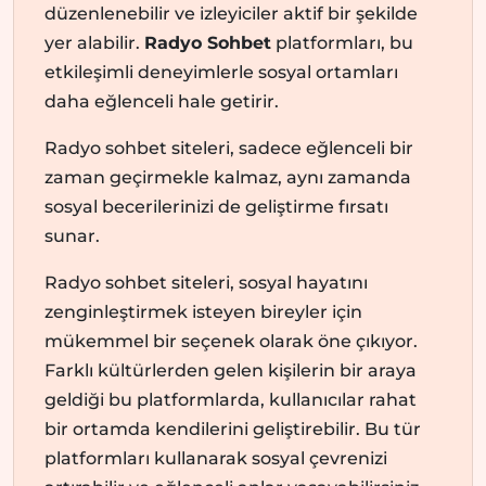
düzenlenebilir ve izleyiciler aktif bir şekilde
yer alabilir.
Radyo Sohbet
platformları, bu
etkileşimli deneyimlerle sosyal ortamları
daha eğlenceli hale getirir.
Radyo sohbet siteleri, sadece eğlenceli bir
zaman geçirmekle kalmaz, aynı zamanda
sosyal becerilerinizi de geliştirme fırsatı
sunar.
Radyo sohbet siteleri, sosyal hayatını
zenginleştirmek isteyen bireyler için
mükemmel bir seçenek olarak öne çıkıyor.
Farklı kültürlerden gelen kişilerin bir araya
geldiği bu platformlarda, kullanıcılar rahat
bir ortamda kendilerini geliştirebilir. Bu tür
platformları kullanarak sosyal çevrenizi