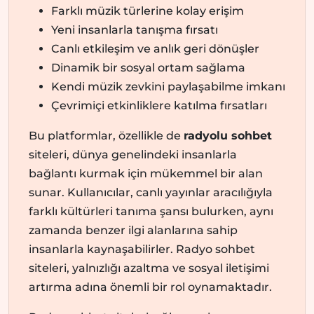
Farklı müzik türlerine kolay erişim
Yeni insanlarla tanışma fırsatı
Canlı etkileşim ve anlık geri dönüşler
Dinamik bir sosyal ortam sağlama
Kendi müzik zevkini paylaşabilme imkanı
Çevrimiçi etkinliklere katılma fırsatları
Bu platformlar, özellikle de
radyolu sohbet
siteleri, dünya genelindeki insanlarla
bağlantı kurmak için mükemmel bir alan
sunar. Kullanıcılar, canlı yayınlar aracılığıyla
farklı kültürleri tanıma şansı bulurken, aynı
zamanda benzer ilgi alanlarına sahip
insanlarla kaynaşabilirler. Radyo sohbet
siteleri, yalnızlığı azaltma ve sosyal iletişimi
artırma adına önemli bir rol oynamaktadır.