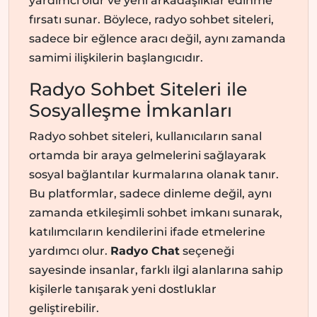
yardımcı olur ve yeni arkadaşlıklar edinme
fırsatı sunar. Böylece, radyo sohbet siteleri,
sadece bir eğlence aracı değil, aynı zamanda
samimi ilişkilerin başlangıcıdır.
Radyo Sohbet Siteleri ile
Sosyalleşme İmkanları
Radyo sohbet siteleri, kullanıcıların sanal
ortamda bir araya gelmelerini sağlayarak
sosyal bağlantılar kurmalarına olanak tanır.
Bu platformlar, sadece dinleme değil, aynı
zamanda etkileşimli sohbet imkanı sunarak,
katılımcıların kendilerini ifade etmelerine
yardımcı olur.
Radyo Chat
seçeneği
sayesinde insanlar, farklı ilgi alanlarına sahip
kişilerle tanışarak yeni dostluklar
geliştirebilir.