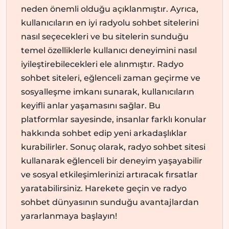
neden önemli olduğu açıklanmıştır. Ayrıca,
kullanıcıların en iyi radyolu sohbet sitelerini
nasıl seçecekleri ve bu sitelerin sunduğu
temel özelliklerle kullanıcı deneyimini nasıl
iyileştirebilecekleri ele alınmıştır. Radyo
sohbet siteleri, eğlenceli zaman geçirme ve
sosyalleşme imkanı sunarak, kullanıcıların
keyifli anlar yaşamasını sağlar. Bu
platformlar sayesinde, insanlar farklı konular
hakkında sohbet edip yeni arkadaşlıklar
kurabilirler. Sonuç olarak, radyo sohbet sitesi
kullanarak eğlenceli bir deneyim yaşayabilir
ve sosyal etkileşimlerinizi artıracak fırsatlar
yaratabilirsiniz. Harekete geçin ve radyo
sohbet dünyasının sunduğu avantajlardan
yararlanmaya başlayın!