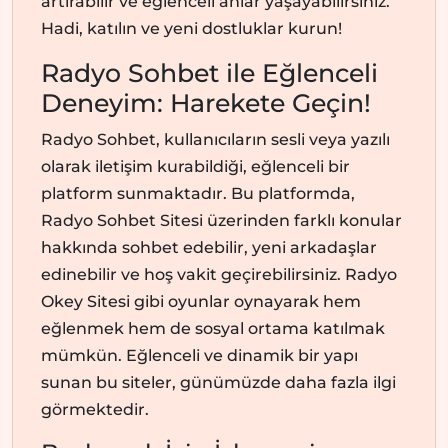
artırabilir ve eğlenceli anlar yaşayabilirsiniz.
Hadi, katılın ve yeni dostluklar kurun!
Radyo Sohbet ile Eğlenceli
Deneyim: Harekete Geçin!
Radyo Sohbet, kullanıcıların sesli veya yazılı
olarak iletişim kurabildiği, eğlenceli bir
platform sunmaktadır. Bu platformda,
Radyo Sohbet Sitesi üzerinden farklı konular
hakkında sohbet edebilir, yeni arkadaşlar
edinebilir ve hoş vakit geçirebilirsiniz. Radyo
Okey Sitesi gibi oyunlar oynayarak hem
eğlenmek hem de sosyal ortama katılmak
mümkün. Eğlenceli ve dinamik bir yapı
sunan bu siteler, günümüzde daha fazla ilgi
görmektedir.