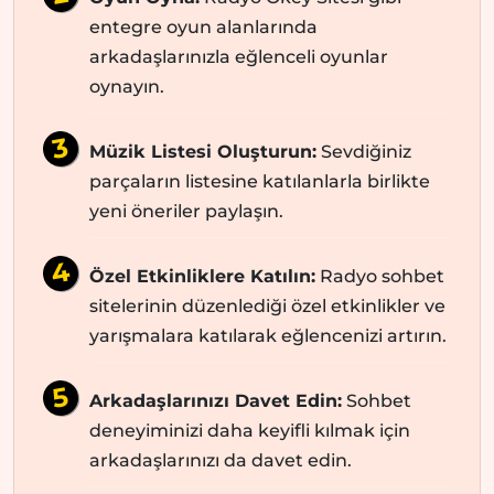
entegre oyun alanlarında
arkadaşlarınızla eğlenceli oyunlar
oynayın.
Müzik Listesi Oluşturun:
Sevdiğiniz
parçaların listesine katılanlarla birlikte
yeni öneriler paylaşın.
Özel Etkinliklere Katılın:
Radyo sohbet
sitelerinin düzenlediği özel etkinlikler ve
yarışmalara katılarak eğlencenizi artırın.
Arkadaşlarınızı Davet Edin:
Sohbet
deneyiminizi daha keyifli kılmak için
arkadaşlarınızı da davet edin.