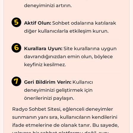
deneyiminizi artırın.
Aktif Olun:
Sohbet odalarına katılarak
diğer kullanıcılarla etkileşim kurun.
Kurallara Uyun:
Site kurallarına uygun
davrandığınızdan emin olun, böylece
keyfiniz kesilmez.
Geri Bildirim Verin:
Kullanıcı
deneyiminizi geliştirmek için
önerilerinizi paylaşın.
Radyo Sohbet Sitesi, eğlenceli deneyimler
sunmanın yanı sıra, kullanıcıların kendilerini
ifade etmelerine de olanak tanır. Bu sayede,