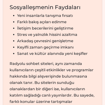
Sosyalleşmenin Faydaları
Yeni insanlarla tanışma fırsatı
Farklı bakış açıları edinme
İletişim becerilerini geliştirme
Stres ve yalnızlık hissini azaltma
Arkadaş çevresini genişletme
Keyifli zaman geçirme imkanı
Sanat ve kültür alanında yeni keşifler
Radyolu sohbet siteleri, aynı zamanda
kullanıcıların çeşitli etkinlikler ve programlar
hakkında bilgi alışverişinde bulunmasına
olanak tanır. Bu sitelerin sunduğu
olanaklardan bir diğeri ise, kullanıcıların
katılım sağladığı canlı yayınlardır. Bu sayede,
farklı konular üzerine tartışmalar