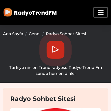
Ana Sayfa
Genel
Radyo Sohbet Sitesi
Türkiye nin en Trend radyosu Radyo Trend Fm
sende hemen dinle.
Radyo Sohbet Sitesi