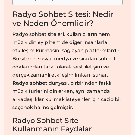
Radyo Sohbet Sitesi: Nedir
ve Neden Önemlidir?
Radyo sohbet siteleri, kullanıcıların hem
müzik dinleyip hem de diğer insanlarla
etkileşim kurmasını sağlayan platformlardır.
Bu siteler, sosyal medya ve sıradan sohbet
odalarından farklı olarak sesli iletişim ve
gerçek zamanlı etkileşim imkanı sunar.
Radyo sohbet
dünyası, birbirinden farklı
müzik türlerini dinlerken, aynı zamanda
arkadaşlıklar kurmak isteyenler için cazip bir
seçenek haline gelmiştir.
Radyo Sohbet Site
Kullanmanın Faydaları