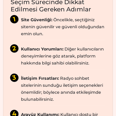
Seçim Sürecinde Dikkat
Edilmesi Gereken Adımlar
Site Güvenliği:
Öncelikle, seçtiğiniz
sitenin güvenilir ve güvenli olduğundan
emin olun.
Kullanıcı Yorumları:
Diğer kullanıcıların
deneyimlerine göz atarak, platform
hakkında bilgi sahibi olabilirsiniz.
İletişim Fırsatları:
Radyo sohbet
sitelerinin sunduğu iletişim seçenekleri
önemlidir; böylece anında etkileşimde
bulunabilirsiniz.
Arayüz Kullanımı:
Kullanıcı dostu bir