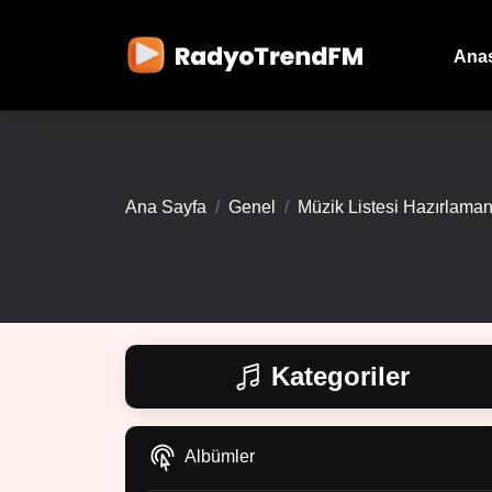
Ana
Ana Sayfa
Genel
Müzik Listesi Hazırlaman
Kategoriler
Albümler