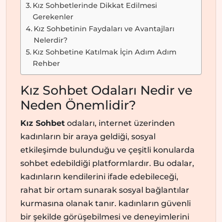
Kız Sohbetlerinde Dikkat Edilmesi
Gerekenler
Kız Sohbetinin Faydaları ve Avantajları
Nelerdir?
Kız Sohbetine Katılmak İçin Adım Adım
Rehber
Kız Sohbet Odaları Nedir ve
Neden Önemlidir?
Kız Sohbet
odaları, internet üzerinden
kadınların bir araya geldiği, sosyal
etkileşimde bulunduğu ve çeşitli konularda
sohbet edebildiği platformlardır. Bu odalar,
kadınların kendilerini ifade edebileceği,
rahat bir ortam sunarak sosyal bağlantılar
kurmasına olanak tanır. kadınların güvenli
bir şekilde görüşebilmesi ve deneyimlerini