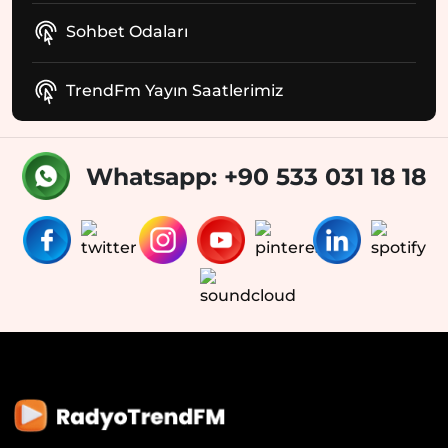
Sohbet Odaları
TrendFm Yayın Saatlerimiz
Whatsapp: +90 533 031 18 18