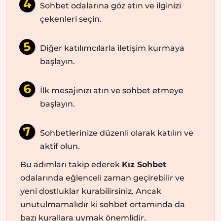
Sohbet odalarına göz atın ve ilginizi
çekenleri seçin.
Diğer katılımcılarla iletişim kurmaya
başlayın.
İlk mesajınızı atın ve sohbet etmeye
başlayın.
Sohbetlerinize düzenli olarak katılın ve
aktif olun.
Bu adımları takip ederek
Kız Sohbet
odalarında eğlenceli zaman geçirebilir ve
yeni dostluklar kurabilirsiniz. Ancak
unutulmamalıdır ki sohbet ortamında da
bazı kurallara uymak önemlidir.