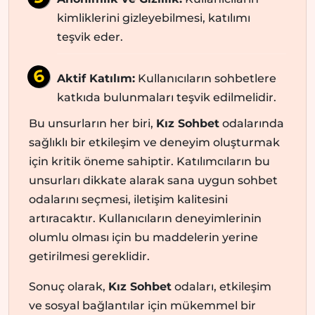
kimliklerini gizleyebilmesi, katılımı
teşvik eder.
Aktif Katılım:
Kullanıcıların sohbetlere
katkıda bulunmaları teşvik edilmelidir.
Bu unsurların her biri,
Kız Sohbet
odalarında
sağlıklı bir etkileşim ve deneyim oluşturmak
için kritik öneme sahiptir. Katılımcıların bu
unsurları dikkate alarak sana uygun sohbet
odalarını seçmesi, iletişim kalitesini
artıracaktır. Kullanıcıların deneyimlerinin
olumlu olması için bu maddelerin yerine
getirilmesi gereklidir.
Sonuç olarak,
Kız Sohbet
odaları, etkileşim
ve sosyal bağlantılar için mükemmel bir