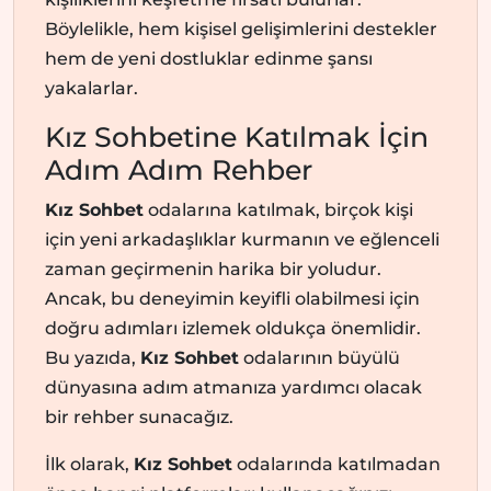
Böylelikle, hem kişisel gelişimlerini destekler
hem de yeni dostluklar edinme şansı
yakalarlar.
Kız Sohbetine Katılmak İçin
Adım Adım Rehber
Kız Sohbet
odalarına katılmak, birçok kişi
için yeni arkadaşlıklar kurmanın ve eğlenceli
zaman geçirmenin harika bir yoludur.
Ancak, bu deneyimin keyifli olabilmesi için
doğru adımları izlemek oldukça önemlidir.
Bu yazıda,
Kız Sohbet
odalarının büyülü
dünyasına adım atmanıza yardımcı olacak
bir rehber sunacağız.
İlk olarak,
Kız Sohbet
odalarında katılmadan