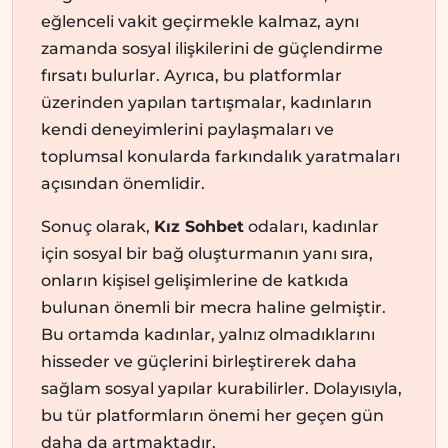
eğlenceli vakit geçirmekle kalmaz, aynı
zamanda sosyal ilişkilerini de güçlendirme
fırsatı bulurlar. Ayrıca, bu platformlar
üzerinden yapılan tartışmalar, kadınların
kendi deneyimlerini paylaşmaları ve
toplumsal konularda farkındalık yaratmaları
açısından önemlidir.
Sonuç olarak,
Kız Sohbet
odaları, kadınlar
için sosyal bir bağ oluşturmanın yanı sıra,
onların kişisel gelişimlerine de katkıda
bulunan önemli bir mecra haline gelmiştir.
Bu ortamda kadınlar, yalnız olmadıklarını
hisseder ve güçlerini birleştirerek daha
sağlam sosyal yapılar kurabilirler. Dolayısıyla,
bu tür platformların önemi her geçen gün
daha da artmaktadır.