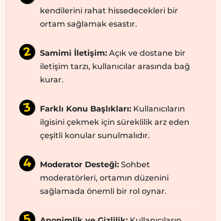
kendilerini rahat hissedecekleri bir
ortam sağlamak esastır.
Samimi İletişim:
Açık ve dostane bir
iletişim tarzı, kullanıcılar arasında bağ
kurar.
Farklı Konu Başlıkları:
Kullanıcıların
ilgisini çekmek için süreklilik arz eden
çeşitli konular sunulmalıdır.
Moderator Desteği:
Sohbet
moderatörleri, ortamın düzenini
sağlamada önemli bir rol oynar.
Anonimlik ve Gizlilik:
Kullanıcıların