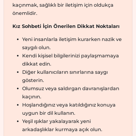
kaçınmak, sağlıklı bir iletişim için oldukça
önemlidir.
Kız Sohbeti İçin Önerilen Dikkat Noktaları
Yeni insanlarla iletişim kurarken nazik ve
saygılı olun.
Kendi kişisel bilgilerinizi paylaşmamaya
dikkat edin.
Diğer kullanıcıların sınırlarına saygı
gösterin.
Olumsuz veya saldırgan davranışlardan
kaçının.
Hoşlandığınız veya katıldığınız konuya
uygun bir dil kullanın.
Yeşil ışıklar yakalayarak yeni
arkadaşlıklar kurmaya açık olun.