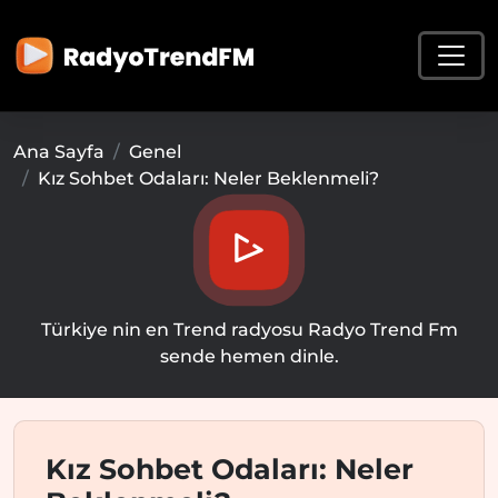
Ana Sayfa
Genel
Kız Sohbet Odaları: Neler Beklenmeli?
Türkiye nin en Trend radyosu Radyo Trend Fm
sende hemen dinle.
Kız Sohbet Odaları: Neler