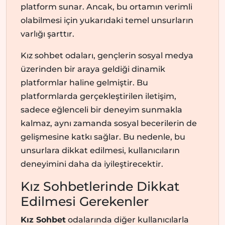
platform sunar. Ancak, bu ortamın verimli
olabilmesi için yukarıdaki temel unsurların
varlığı şarttır.
Kız sohbet odaları, gençlerin sosyal medya
üzerinden bir araya geldiği dinamik
platformlar haline gelmiştir. Bu
platformlarda gerçekleştirilen iletişim,
sadece eğlenceli bir deneyim sunmakla
kalmaz, aynı zamanda sosyal becerilerin de
gelişmesine katkı sağlar. Bu nedenle, bu
unsurlara dikkat edilmesi, kullanıcıların
deneyimini daha da iyileştirecektir.
Kız Sohbetlerinde Dikkat
Edilmesi Gerekenler
Kız Sohbet
odalarında diğer kullanıcılarla