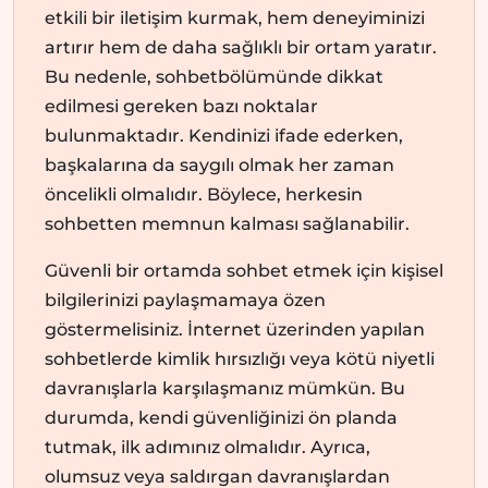
etkili bir iletişim kurmak, hem deneyiminizi
artırır hem de daha sağlıklı bir ortam yaratır.
Bu nedenle, sohbetbölümünde dikkat
edilmesi gereken bazı noktalar
bulunmaktadır. Kendinizi ifade ederken,
başkalarına da saygılı olmak her zaman
öncelikli olmalıdır. Böylece, herkesin
sohbetten memnun kalması sağlanabilir.
Güvenli bir ortamda sohbet etmek için kişisel
bilgilerinizi paylaşmamaya özen
göstermelisiniz. İnternet üzerinden yapılan
sohbetlerde kimlik hırsızlığı veya kötü niyetli
davranışlarla karşılaşmanız mümkün. Bu
durumda, kendi güvenliğinizi ön planda
tutmak, ilk adımınız olmalıdır. Ayrıca,
olumsuz veya saldırgan davranışlardan