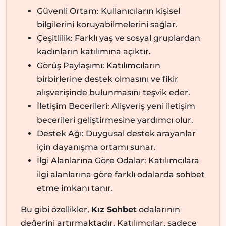
Güvenli Ortam: Kullanıcıların kişisel
bilgilerini koruyabilmelerini sağlar.
Çeşitlilik: Farklı yaş ve sosyal gruplardan
kadınların katılımına açıktır.
Görüş Paylaşımı: Katılımcıların
birbirlerine destek olmasını ve fikir
alışverişinde bulunmasını teşvik eder.
İletişim Becerileri: Alişveriş yeni iletişim
becerileri geliştirmesine yardımcı olur.
Destek Ağı: Duygusal destek arayanlar
için dayanışma ortamı sunar.
İlgi Alanlarına Göre Odalar: Katılımcılara
ilgi alanlarına göre farklı odalarda sohbet
etme imkanı tanır.
Bu gibi özellikler,
Kız Sohbet
odalarının
değerini artırmaktadır. Katılımcılar, sadece