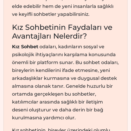
elde edebilir hem de yeni insanlarla sağlıklı
ve keyifli sohbetler yapabilirsiniz.
Kız Sohbetinin Faydaları ve
Avantajları Nelerdir?
Kız Sohbet
odaları, kadınların sosyal ve
psikolojik ihtiyaçlarını karşılama konusunda
önemli bir platform sunar. Bu sohbet odaları,
bireylerin kendilerini ifade etmesine, yeni
arkadaşlıklar kurmasına ve duygusal destek
almasına olanak tanır. Genelde huzurlu bir
ortamda gerçekleşen bu sohbetler,
katılımcılar arasında sağlıklı bir iletişim
deseni oluşturur ve daha derin bir bağ
kurulmasına yardımcı olur.
Kız sohbetinin, bireyler üzerindeki olumlu