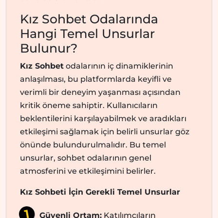
Kız Sohbet Odalarında
Hangi Temel Unsurlar
Bulunur?
Kız Sohbet
odalarının iç dinamiklerinin
anlaşılması, bu platformlarda keyifli ve
verimli bir deneyim yaşanması açısından
kritik öneme sahiptir. Kullanıcıların
beklentilerini karşılayabilmek ve aradıkları
etkileşimi sağlamak için belirli unsurlar göz
önünde bulundurulmalıdır. Bu temel
unsurlar, sohbet odalarının genel
atmosferini ve etkileşimini belirler.
Kız Sohbeti İçin Gerekli Temel Unsurlar
Güvenli Ortam:
Katılımcıların