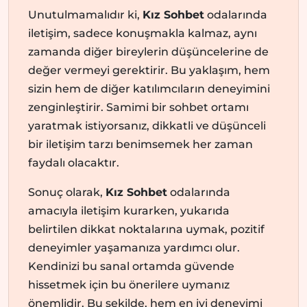
Unutulmamalıdır ki,
Kız Sohbet
odalarında
iletişim, sadece konuşmakla kalmaz, aynı
zamanda diğer bireylerin düşüncelerine de
değer vermeyi gerektirir. Bu yaklaşım, hem
sizin hem de diğer katılımcıların deneyimini
zenginleştirir. Samimi bir sohbet ortamı
yaratmak istiyorsanız, dikkatli ve düşünceli
bir iletişim tarzı benimsemek her zaman
faydalı olacaktır.
Sonuç olarak,
Kız Sohbet
odalarında
amacıyla iletişim kurarken, yukarıda
belirtilen dikkat noktalarına uymak, pozitif
deneyimler yaşamanıza yardımcı olur.
Kendinizi bu sanal ortamda güvende
hissetmek için bu önerilere uymanız
önemlidir. Bu şekilde, hem en iyi deneyimi