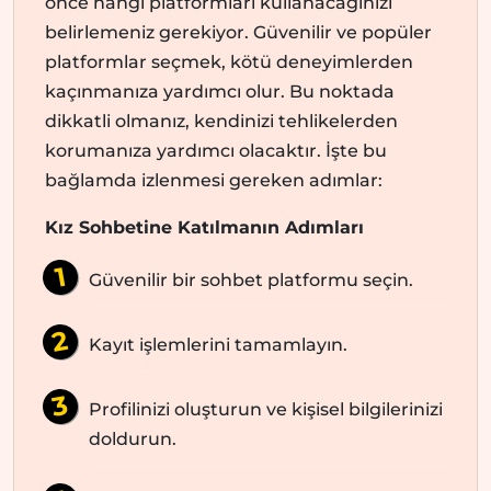
önce hangi platformları kullanacağınızı
belirlemeniz gerekiyor. Güvenilir ve popüler
platformlar seçmek, kötü deneyimlerden
kaçınmanıza yardımcı olur. Bu noktada
dikkatli olmanız, kendinizi tehlikelerden
korumanıza yardımcı olacaktır. İşte bu
bağlamda izlenmesi gereken adımlar:
Kız Sohbetine Katılmanın Adımları
Güvenilir bir sohbet platformu seçin.
Kayıt işlemlerini tamamlayın.
Profilinizi oluşturun ve kişisel bilgilerinizi
doldurun.