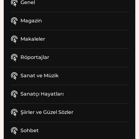
Genel
Magazin
Makaleler
Röportajlar
Sanat ve Müzik
Sanatçı Hayatları
Şiirler ve Güzel Sözler
Sohbet