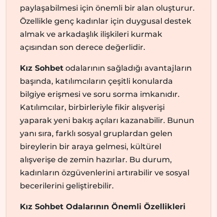
paylaşabilmesi için önemli bir alan oluşturur.
Özellikle genç kadınlar için duygusal destek
almak ve arkadaşlık ilişkileri kurmak
açısından son derece değerlidir.
Kız Sohbet
odalarının sağladığı avantajların
başında, katılımcıların çeşitli konularda
bilgiye erişmesi ve soru sorma imkanıdır.
Katılımcılar, birbirleriyle fikir alışverişi
yaparak yeni bakış açıları kazanabilir. Bunun
yanı sıra, farklı sosyal gruplardan gelen
bireylerin bir araya gelmesi, kültürel
alışverişe de zemin hazırlar. Bu durum,
kadınların özgüvenlerini artırabilir ve sosyal
becerilerini geliştirebilir.
Kız Sohbet Odalarının Önemli Özellikleri