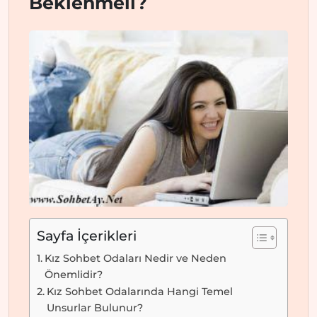
Beklenmeli?
Sayfa İçerikleri
Kız Sohbet Odaları Nedir ve Neden
Önemlidir?
Kız Sohbet Odalarında Hangi Temel
Unsurlar Bulunur?