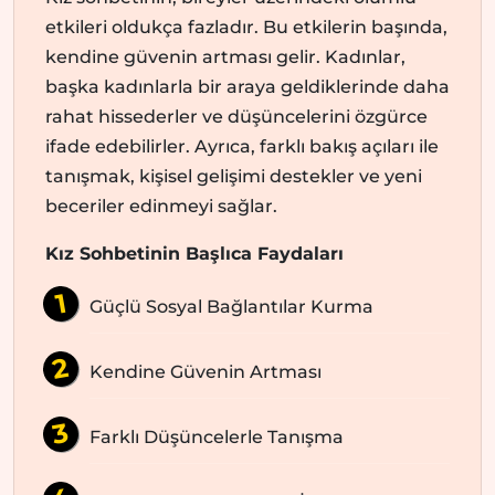
etkileri oldukça fazladır. Bu etkilerin başında,
kendine güvenin artması gelir. Kadınlar,
başka kadınlarla bir araya geldiklerinde daha
rahat hissederler ve düşüncelerini özgürce
ifade edebilirler. Ayrıca, farklı bakış açıları ile
tanışmak, kişisel gelişimi destekler ve yeni
beceriler edinmeyi sağlar.
Kız Sohbetinin Başlıca Faydaları
Güçlü Sosyal Bağlantılar Kurma
Kendine Güvenin Artması
Farklı Düşüncelerle Tanışma