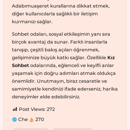
Adabımuaşeret kurallarına dikkat etmek,
diğer kullanıcılarla sağlıklı bir iletişim
kurmanızı sağlar.
Sohbet odaları, sosyal etkileşimin yanı sıra
birçok avantaj da sunar. Farklı insanlarla
tanışıp, çeşitli bakış açıları öğrenmek,
gelişiminize büyük katkı sağlar. Özellikle
Kız
Sohbet
odalarında, eğlenceli ve keyifli anlar
yaşamak için doğru adımları atmak oldukça
önemlidir. Unutmayın, biraz cesaretle ve
samimiyetle kendinizi ifade ederseniz, harika
deneyimler elde edebilirsiniz.
Post Views:
272
Che
270